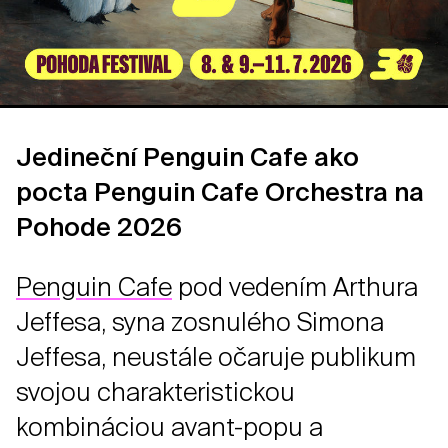
Jedineční Penguin Cafe ako
pocta Penguin Cafe Orchestra na
Pohode 2026
Penguin Cafe
pod vedením Arthura
Jeffesa, syna zosnulého Simona
Jeffesa, neustále očaruje publikum
svojou charakteristickou
kombináciou avant-popu a