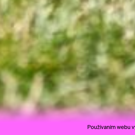
Používaním webu vy