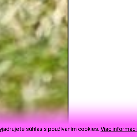
jadrujete súhlas s používaním cookies.
Viac informáci