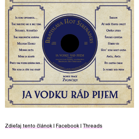
Zdieľaj tento článok
|
Facebook
|
Threads