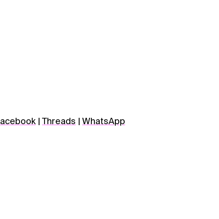
acebook
|
Threads
|
WhatsApp