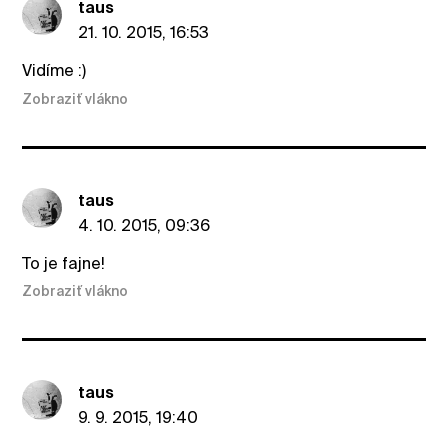
taus
21. 10. 2015, 16:53
Vidíme :)
Zobraziť vlákno
taus
4. 10. 2015, 09:36
To je fajne!
Zobraziť vlákno
taus
9. 9. 2015, 19:40