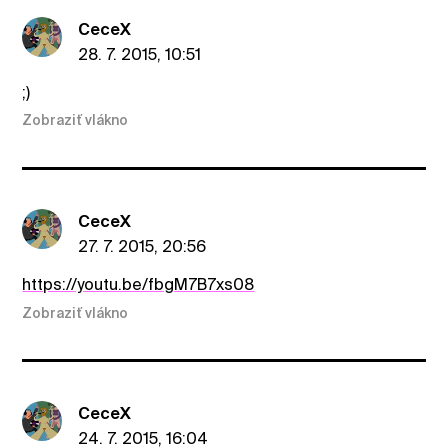
CeceX
28. 7. 2015, 10:51
;)
Zobraziť vlákno
CeceX
27. 7. 2015, 20:56
https://youtu.be/fbgM7B7xs08
Zobraziť vlákno
CeceX
24. 7. 2015, 16:04