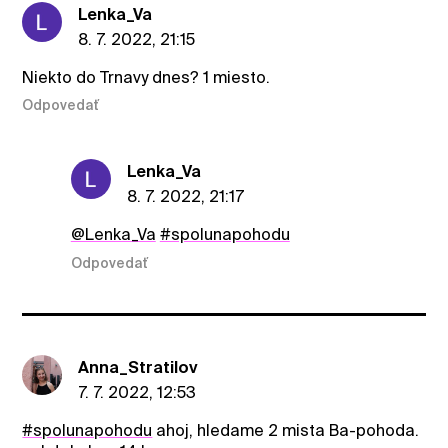
Lenka_Va
8. 7. 2022, 21:15
Niekto do Trnavy dnes? 1 miesto.
Odpovedať
Lenka_Va
8. 7. 2022, 21:17
@Lenka_Va
#spolunapohodu
Odpovedať
Anna_Stratilov
7. 7. 2022, 12:53
#spolunapohodu
ahoj, hledame 2 mista Ba-pohoda.