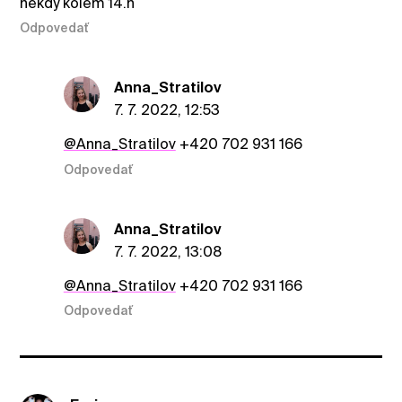
nekdy kolem 14.h
Odpovedať
Anna_Stratilov
7. 7. 2022, 12:53
@Anna_Stratilov
+420 702 931 166
Odpovedať
Anna_Stratilov
7. 7. 2022, 13:08
@Anna_Stratilov
+420 702 931 166
Odpovedať