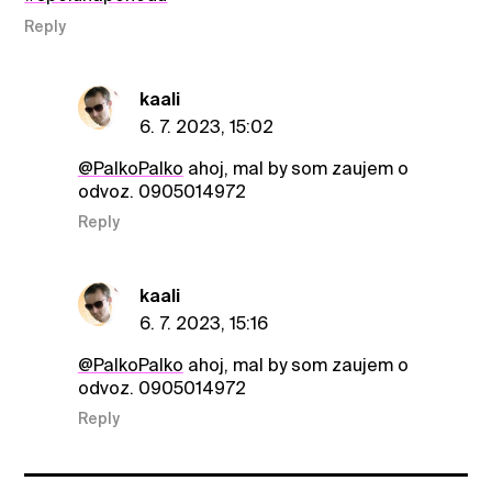
Reply
kaali
6. 7. 2023, 15:02
@PalkoPalko
ahoj, mal by som zaujem o
odvoz. 0905014972
Reply
kaali
6. 7. 2023, 15:16
@PalkoPalko
ahoj, mal by som zaujem o
odvoz. 0905014972
Reply