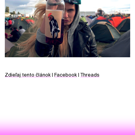
Zdieľaj tento článok
|
Facebook
|
Threads