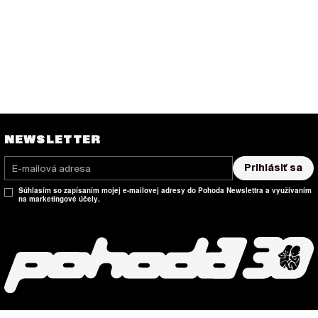
NEWSLETTER
Prihlásiť sa
Súhlasím so zapísaním mojej e-mailovej adresy do Pohoda Newslettra a využívaním
na marketingové účely.