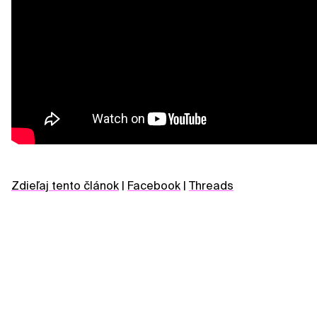
Zdieľaj tento článok
|
Facebook
|
Threads