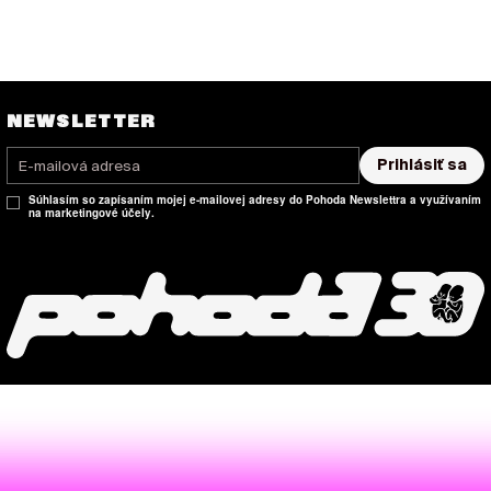
NEWSLETTER
Prihlásiť sa
Súhlasím so zapísaním mojej e-mailovej adresy do Pohoda Newslettra a využívaním
na marketingové účely.