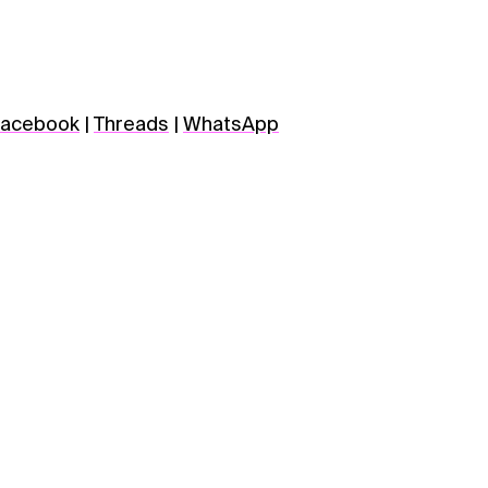
acebook
|
Threads
|
WhatsApp