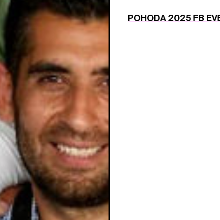
POHODA 2025 FB EV