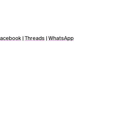
acebook
|
Threads
|
WhatsApp