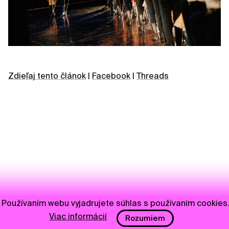
Zdieľaj tento článok
|
Facebook
|
Threads
Používaním webu vyjadrujete súhlas s používaním cookies
Viac informácií
Rozumiem
NEWSLETTER