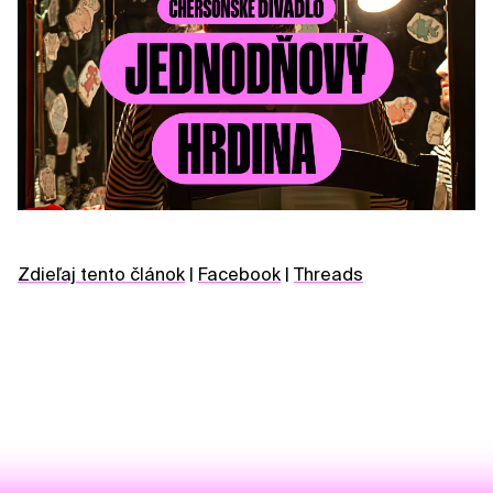
Zdieľaj tento článok
|
Facebook
|
Threads