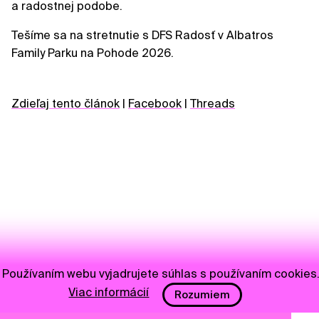
a radostnej podobe.
Tešíme sa na stretnutie s DFS Radosť v Albatros
Family Parku na Pohode 2026.
Zdieľaj tento článok
|
Facebook
|
Threads
Používaním webu vyjadrujete súhlas s používaním cookies
Viac informácií
Rozumiem
NEWSLETTER