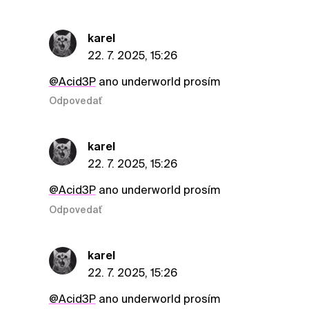
karel
22. 7. 2025, 15:26
@Acid3P
ano underworld prosím
Odpovedať
karel
22. 7. 2025, 15:26
@Acid3P
ano underworld prosím
Odpovedať
karel
22. 7. 2025, 15:26
@Acid3P
ano underworld prosím