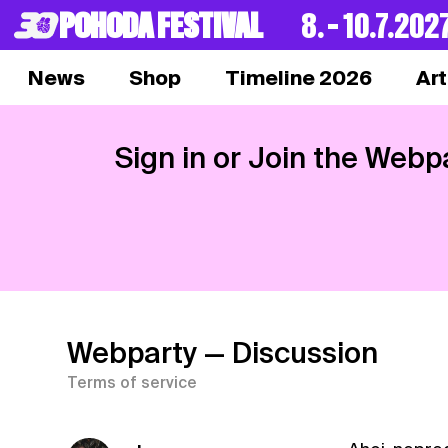
POHODA FESTIVAL
8. – 10.7.202
News
Shop
Timeline 2026
Art
Sign in or Join the Webp
Webparty
— Discussion
Terms of service