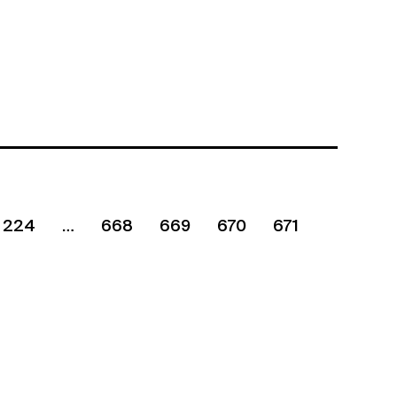
224
668
669
670
671