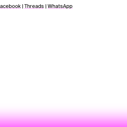
acebook
|
Threads
|
WhatsApp