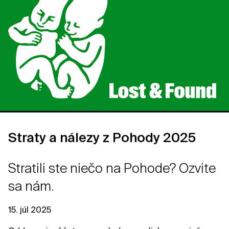
Straty a nálezy z Pohody 2025
Stratili ste niečo na Pohode? Ozvite
sa nám.
15. júl 2025