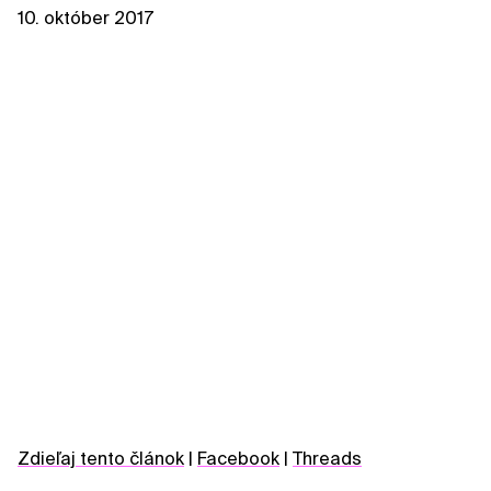
10. október 2017
Zdieľaj tento článok
|
Facebook
|
Threads