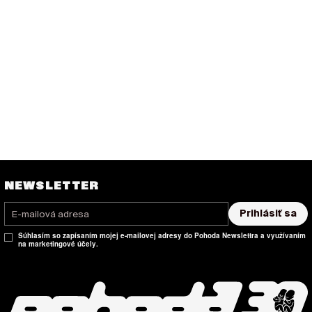
NEWSLETTER
Prihlásiť sa
Súhlasím so zapísaním mojej e-mailovej adresy do Pohoda Newslettra a využívaním
na marketingové účely.