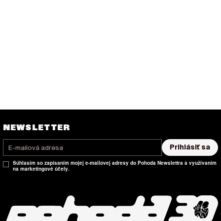
NEWSLETTER
Prihlásiť sa
Súhlasím so zapísaním mojej e-mailovej adresy do Pohoda Newslettra a využívaním
na marketingové účely.