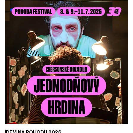
IDEM NA POHODU 2026