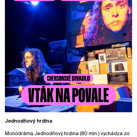
Jednodňový hrdina
Monodráma Jednodňový hrdina (80 min.) vychádza zo