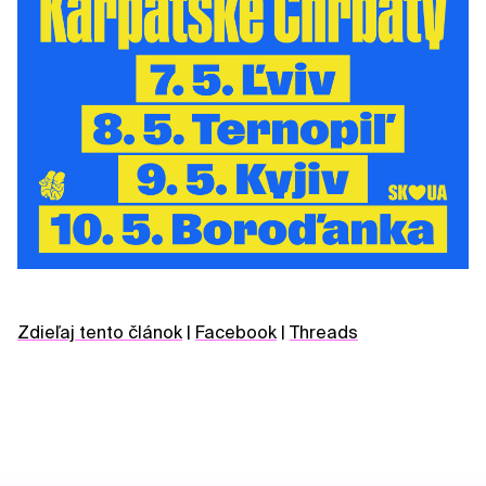
Zdieľaj tento článok
|
Facebook
|
Threads