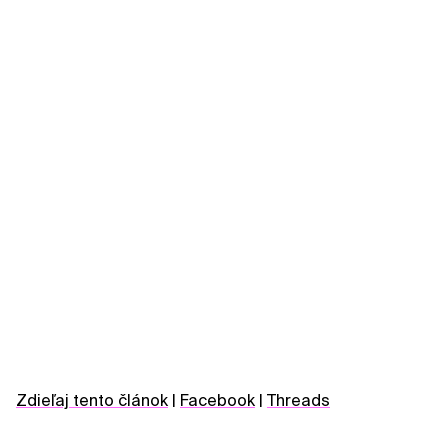
Zdieľaj tento článok
|
Facebook
|
Threads