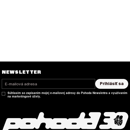
NEWSLETTER
Prihlásiť sa
Súhlasím so zapísaním mojej e-mailovej adresy do Pohoda Newslettra a využívaním
na marketingové účely.