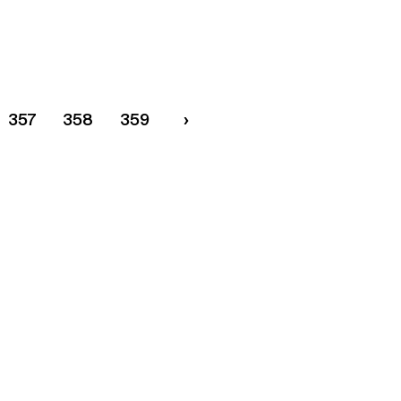
357
358
359