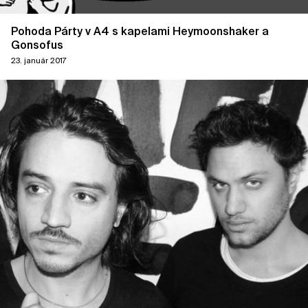
Pohoda Párty v A4 s kapelami Heymoonshaker a
Gonsofus
23. január 2017