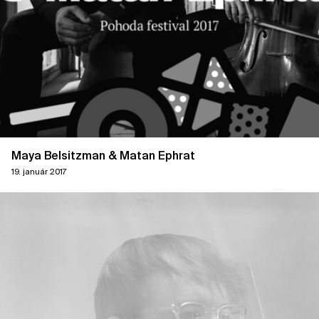
Maya Belsitzman & Matan Ephrat
19. január 2017