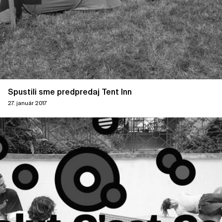
Spustili sme predpredaj Tent Inn
27. január 2017