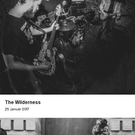
The Wilderness
25. január 2017