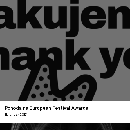
Pohoda na European Festival Awards
11. január 2017