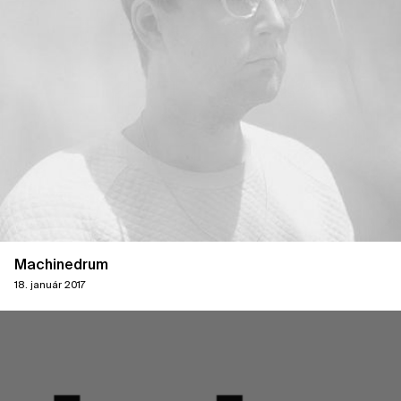
Machinedrum
18. január 2017