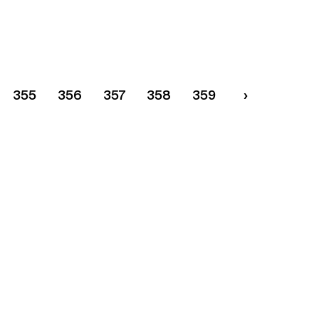
355
356
357
358
359