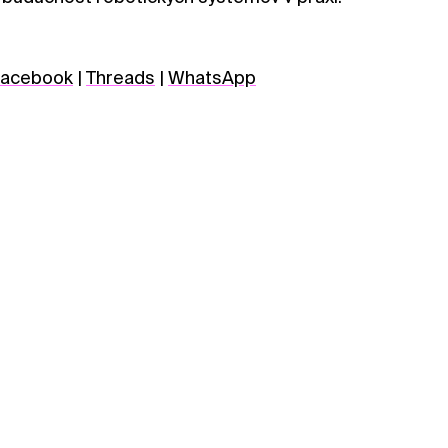
acebook
|
Threads
|
WhatsApp