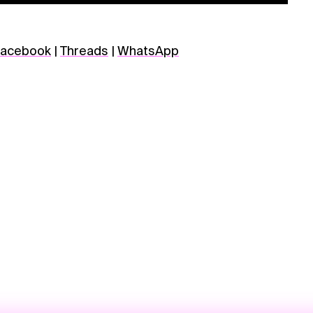
acebook
|
Threads
|
WhatsApp