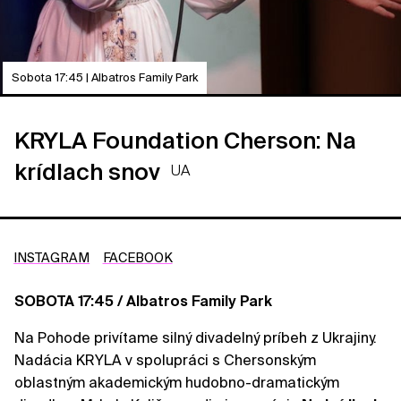
Sobota 17:45 | Albatros Family Park
KRYLA Foundation Cherson: Na
krídlach snov
UA
INSTAGRAM
FACEBOOK
SOBOTA 17:45 / Albatros Family Park
Na Pohode privítame silný divadelný príbeh z Ukrajiny.
Nadácia KRYLA v spolupráci s Chersonským
oblastným akademickým hudobno-dramatickým