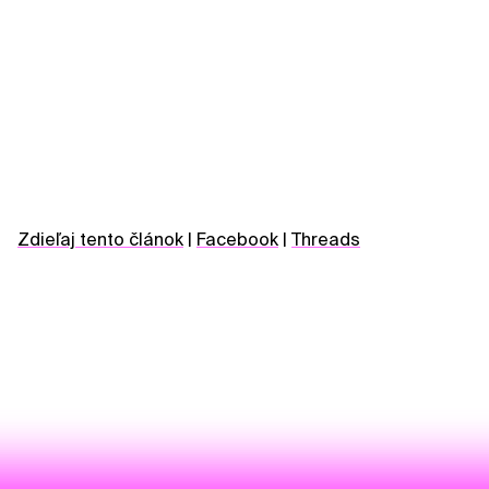
Zdieľaj tento článok
|
Facebook
|
Threads