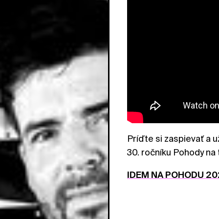
Príďte si zaspievať a u
30. ročníku Pohody na 
IDEM NA POHODU 20