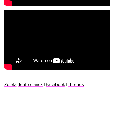
Zdieľaj tento článok
|
Facebook
|
Threads