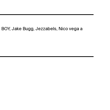
mi i BOY, Jake Bugg, Jezzabels, Nico vega a