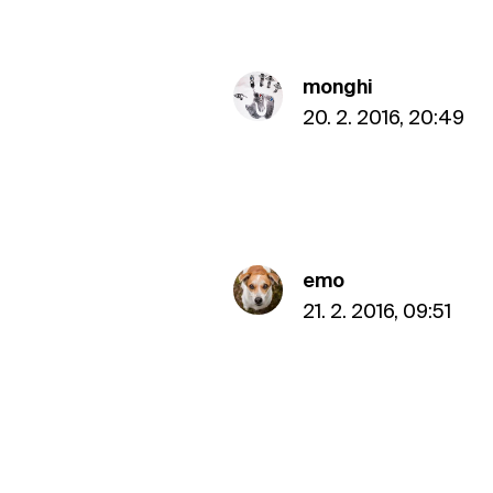
monghi
20. 2. 2016, 20:49
emo
21. 2. 2016, 09:51