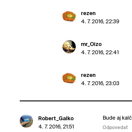
rezen
4. 7. 2016, 22:39
mr_Oizo
4. 7. 2016, 22:41
rezen
4. 7. 2016, 23:03
Bude aj kal
Robert_Galko
4. 7. 2016, 21:51
Odpovedať