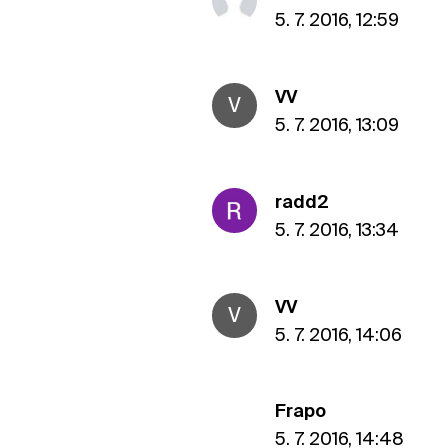
5. 7. 2016, 12:59
VV
V
5. 7. 2016, 13:09
radd2
5. 7. 2016, 13:34
VV
V
5. 7. 2016, 14:06
Frapo
5. 7. 2016, 14:48