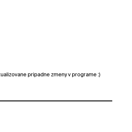
aktualizovane pripadne zmeny v programe :)