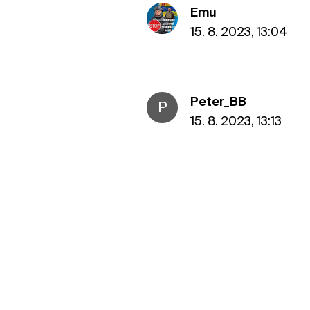
Emu
15. 8. 2023, 13:04
Peter_BB
P
15. 8. 2023, 13:13