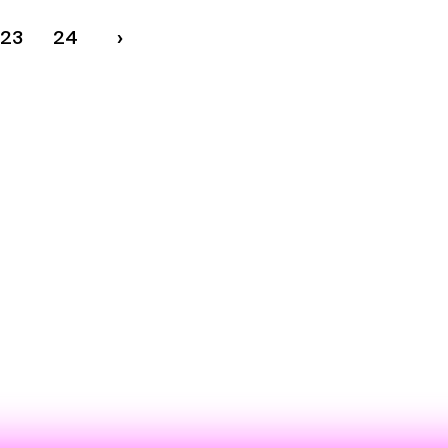
23
24