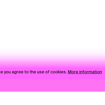
te you agree to the use of cookies.
More information