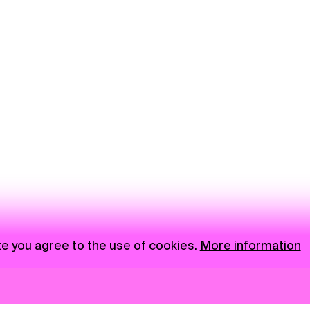
te you agree to the use of cookies.
More information