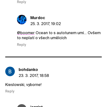
Reply
Murdoc
25. 3. 2017, 19:02
@boomer
Ocean to s autotunem umí... Ovšem
to neplatí o všech umělcích
Reply
bohdanko
23. 3. 2017, 18:58
Kieslowski, vyborne!
Reply