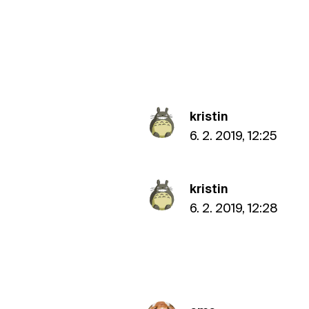
kristin
6. 2. 2019, 12:25
kristin
6. 2. 2019, 12:28