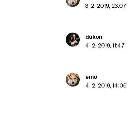
3. 2. 2019, 23:07
dukon
4. 2. 2019, 11:47
emo
4. 2. 2019, 14:06