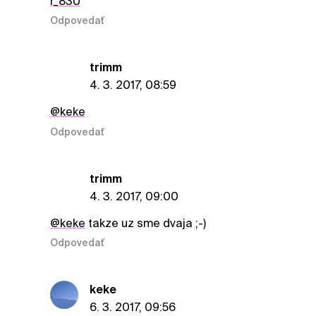
r_83U
Odpovedať
trimm
4. 3. 2017, 08:59
@keke
Odpovedať
trimm
4. 3. 2017, 09:00
@keke
takze uz sme dvaja ;-)
Odpovedať
keke
6. 3. 2017, 09:56