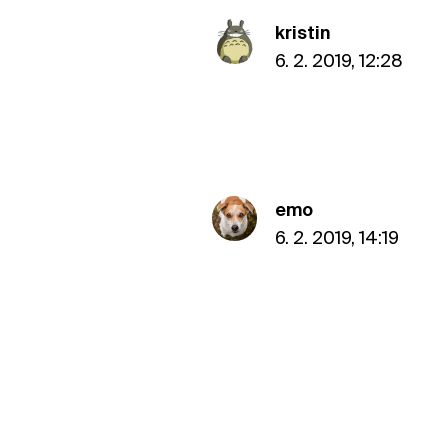
kristin
6. 2. 2019, 12:28
emo
6. 2. 2019, 14:19