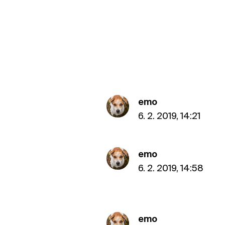
emo
6. 2. 2019, 14:21
emo
6. 2. 2019, 14:58
emo