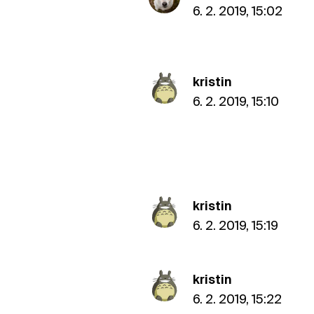
6. 2. 2019, 15:02
kristin
6. 2. 2019, 15:10
kristin
6. 2. 2019, 15:19
kristin
6. 2. 2019, 15:22