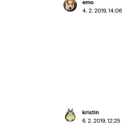
emo
4. 2. 2019, 14:06
kristin
6. 2. 2019, 12:25