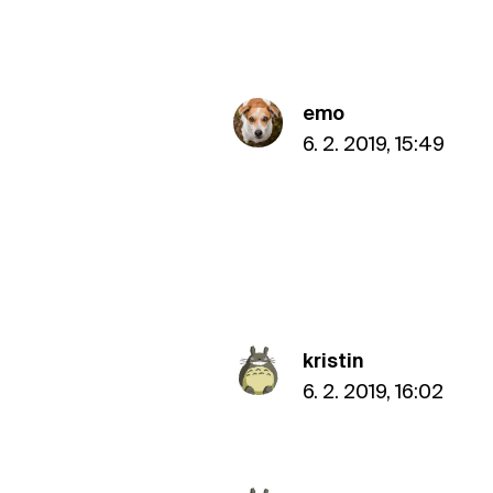
emo
6. 2. 2019, 15:49
kristin
6. 2. 2019, 16:02