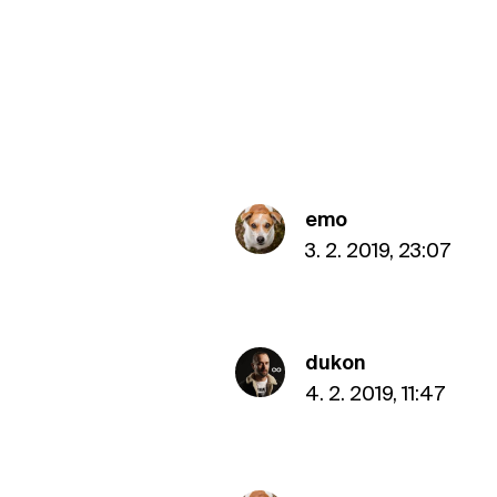
emo
3. 2. 2019, 23:07
dukon
4. 2. 2019, 11:47