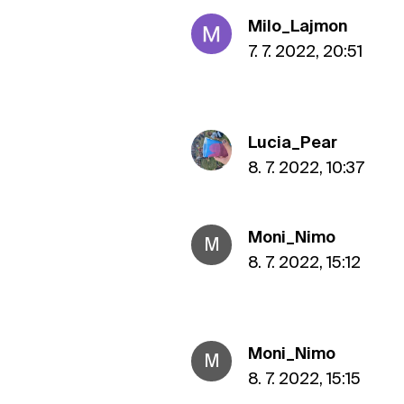
Milo_Lajmon
7. 7. 2022, 20:51
Lucia_Pear
8. 7. 2022, 10:37
Moni_Nimo
M
8. 7. 2022, 15:12
Moni_Nimo
M
8. 7. 2022, 15:15