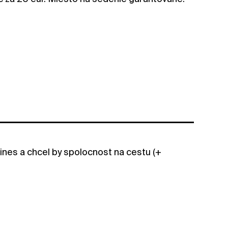
tines a chcel by spolocnost na cestu (+