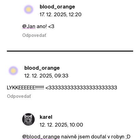
blood_orange
17. 12. 2025, 12:20
@Jan
ano! <3
Odpovedať
blood_orange
12. 12. 2025, 09:33
LYKKEEEEEE!!!!!!! <3333333333333333333333
Odpovedať
karel
12. 12. 2025, 10:00
@blood_orange
naivně jsem doufal v robyn ;D