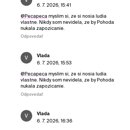
6. 7. 2026, 15:41
@Pecapeca
myslim si, ze si nosia ludia
vlastne. Nikdy som nevidela, ze by Pohoda
nukala zapozicanie.
Odpovedať
Vlada
V
6. 7. 2026, 15:53
@Pecapeca
myslim si, ze si nosia ludia
vlastne. Nikdy som nevidela, ze by Pohoda
nukala zapozicanie.
Odpovedať
Vlada
V
6. 7. 2026, 16:36