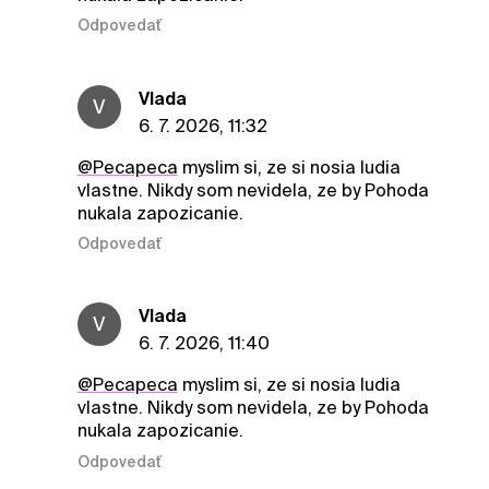
Odpovedať
Vlada
V
6. 7. 2026, 11:32
@Pecapeca
myslim si, ze si nosia ludia
vlastne. Nikdy som nevidela, ze by Pohoda
nukala zapozicanie.
Odpovedať
Vlada
V
6. 7. 2026, 11:40
@Pecapeca
myslim si, ze si nosia ludia
vlastne. Nikdy som nevidela, ze by Pohoda
nukala zapozicanie.
Odpovedať