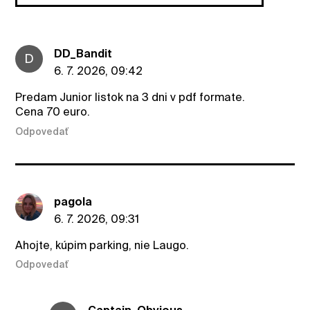
DD_Bandit
D
6. 7. 2026, 09:42
Predam Junior listok na 3 dni v pdf formate.
Cena 70 euro.
Odpovedať
pagola
6. 7. 2026, 09:31
Ahojte, kúpim parking, nie Laugo.
Odpovedať