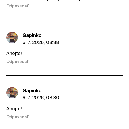
Odpovedať
Gapinko
6. 7. 2026, 08:38
Ahojte!
Odpovedať
Gapinko
6. 7. 2026, 08:30
Ahojte!
Odpovedať