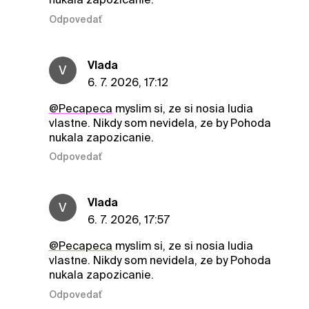
Odpovedať
Vlada
V
6. 7. 2026, 17:12
@Pecapeca
myslim si, ze si nosia ludia
vlastne. Nikdy som nevidela, ze by Pohoda
nukala zapozicanie.
Odpovedať
Vlada
V
6. 7. 2026, 17:57
@Pecapeca
myslim si, ze si nosia ludia
vlastne. Nikdy som nevidela, ze by Pohoda
nukala zapozicanie.
Odpovedať