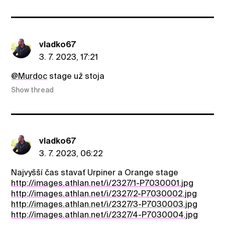
vladko67
3. 7. 2023, 17:21
@Murdoc
stage už stoja
Show thread
vladko67
3. 7. 2023, 06:22
Najvyšší čas stavať Urpiner a Orange stage
http://images.athlan.net/i/2327/1-P7030001.jpg
http://images.athlan.net/i/2327/2-P7030002.jpg
http://images.athlan.net/i/2327/3-P7030003.jpg
http://images.athlan.net/i/2327/4-P7030004.jpg