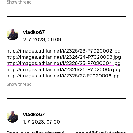
Show thread
vladko67
2. 7. 2023, 06:09
http://images.athlan.net/i/2326/23-P7020002.jpg
http://images.athlan.net/i/2326/24-P7020003.jpg
http://images.athlan.net/i/2326/25-P7020004.jpg
http://images.athlan.net/i/2326/26-P7020005.jpg
http://images.athlan.net/i/2326/27-P7020006.jpg
Show thread
vladko67
1. 7. 2023, 07:00