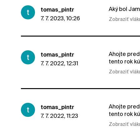
Aký bol Jam
tomas_pintr
7. 7. 2023, 10:26
Zobraziť vlá
Ahojte pred
tomas_pintr
tento rok kú
7. 7. 2022, 12:31
Zobraziť vlá
Ahojte pred
tomas_pintr
tento rok kú
7. 7. 2022, 11:23
Zobraziť vlá