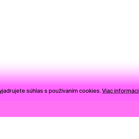
jadrujete súhlas s používaním cookies.
Viac informáci