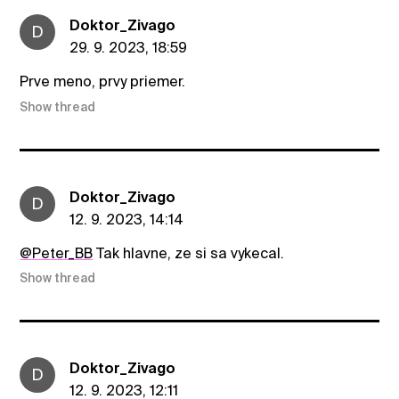
Doktor_Zivago
D
29. 9. 2023, 18:59
Prve meno, prvy priemer.
Show thread
Doktor_Zivago
D
12. 9. 2023, 14:14
@Peter_BB
Tak hlavne, ze si sa vykecal.
Show thread
Doktor_Zivago
D
12. 9. 2023, 12:11